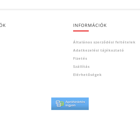
IÓK
INFORMÁCIÓK
Általános szerződési feltételek
Adatkezelési tájékoztató
Fizetés
Szállítás
Elérhetőségek