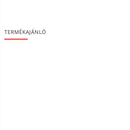
TERMÉKAJÁNLÓ