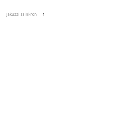
Jakuzzi szinkron
1