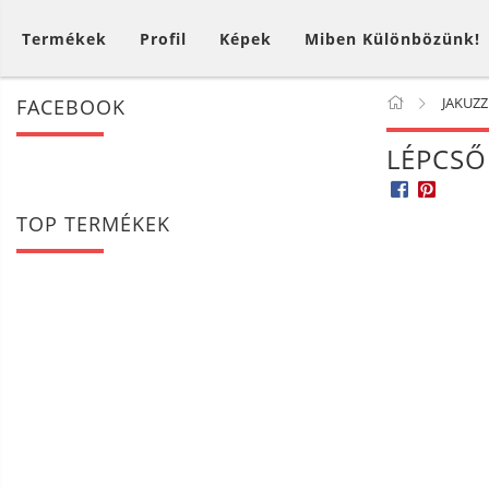
Termékek
Profil
Képek
Miben Különbözünk!
JAKUZZ
FACEBOOK
LÉPCSŐ
TOP TERMÉKEK